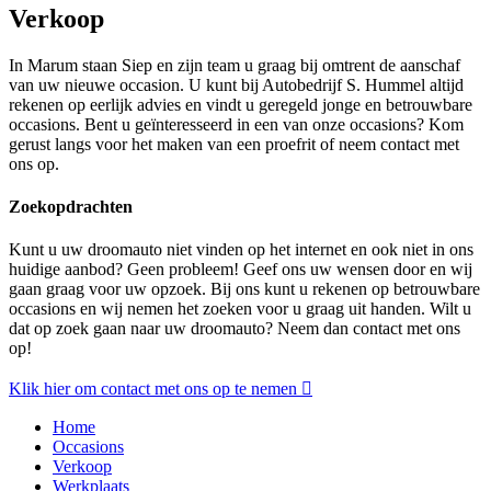
Verkoop
In Marum staan Siep en zijn team u graag bij omtrent de aanschaf
van uw nieuwe occasion. U kunt bij Autobedrijf S. Hummel altijd
rekenen op eerlijk advies en vindt u geregeld jonge en betrouwbare
occasions. Bent u geïnteresseerd in een van onze occasions? Kom
gerust langs voor het maken van een proefrit of neem contact met
ons op.
Zoekopdrachten
Kunt u uw droomauto niet vinden op het internet en ook niet in ons
huidige aanbod? Geen probleem! Geef ons uw wensen door en wij
gaan graag voor uw opzoek. Bij ons kunt u rekenen op betrouwbare
occasions en wij nemen het zoeken voor u graag uit handen. Wilt u
dat op zoek gaan naar uw droomauto? Neem dan contact met ons
op!
Klik hier om contact met ons op te nemen
Home
Occasions
Verkoop
Werkplaats