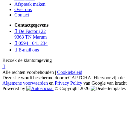
Afspraak maken
Over ons
Contact
Contactgegevens
De Factorij 22
9363 TN Marum
0594 - 641 234
E-mail ons
Bezoek de klantomgeving
Alle rechten voorbehouden |
Cookiebeleid
|
Deze site wordt beschermd door reCAPTCHA. Hiervoor zijn de
Algemene voorwaarden
en
Privacy Policy
van Google van kracht
Powered by
© Copyright 2026