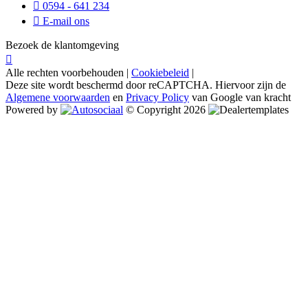
0594 - 641 234
E-mail ons
Bezoek de klantomgeving
Alle rechten voorbehouden |
Cookiebeleid
|
Deze site wordt beschermd door reCAPTCHA. Hiervoor zijn de
Algemene voorwaarden
en
Privacy Policy
van Google van kracht
Powered by
© Copyright 2026