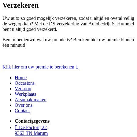
Verzekeren
Uw auto zo goed mogelijk verzekeren, zodat u altijd en overal vellig
de weg op kan? Met de DS verzekering van Autobedrijf S. Hummel
bent u altijd goed verzekerd.
Bent u benieuwd wat uw premie is? Bereken hier uw premie binnen
één minuut!
Klik hier om uw premie te berekenen
Home
Occasions
Verkoop
Werkplaats
Afspraak maken
Over ons
Contact
Contactgegevens
De Factorij 22
9363 TN Marum